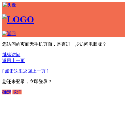
您访问的页面无手机页面，是否进一步访问电脑版？
继续访问
返回上一页
[ 点击这里返回上一页 ]
您还未登录，立即登录？
确定
取消