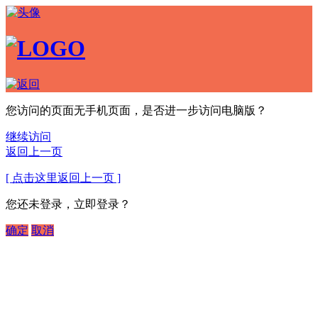
您访问的页面无手机页面，是否进一步访问电脑版？
继续访问
返回上一页
[ 点击这里返回上一页 ]
您还未登录，立即登录？
确定
取消