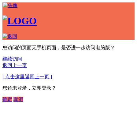
您访问的页面无手机页面，是否进一步访问电脑版？
继续访问
返回上一页
[ 点击这里返回上一页 ]
您还未登录，立即登录？
确定
取消