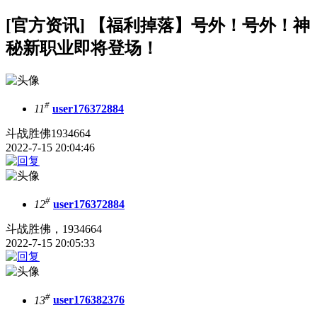
[官方资讯] 【福利掉落】号外！号外！神
秘新职业即将登场！
#
11
user176372884
斗战胜佛1934664
2022-7-15 20:04:46
#
12
user176372884
斗战胜佛，1934664
2022-7-15 20:05:33
#
13
user176382376