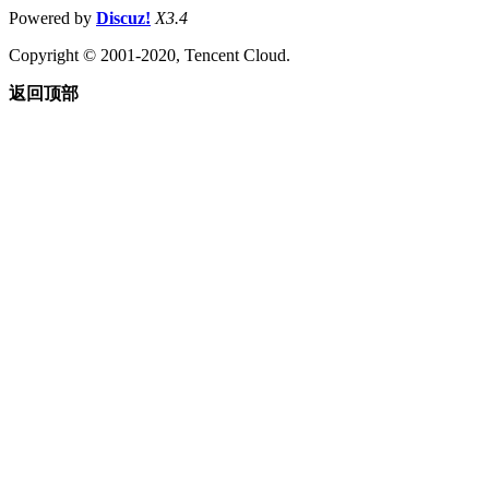
Powered by
Discuz!
X3.4
Copyright © 2001-2020, Tencent Cloud.
返回顶部