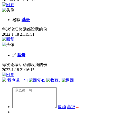
地板
基哥
每次论坛奖励都没我的份
2022-1-18 21:15:51
#
5
基哥
每次论坛活动都没我的份
2022-1-18 21:16:15
我也说一句
45
8
取消
高级