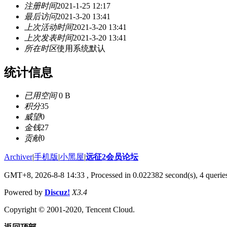
注册时间
2021-1-25 12:17
最后访问
2021-3-20 13:41
上次活动时间
2021-3-20 13:41
上次发表时间
2021-3-20 13:41
所在时区
使用系统默认
统计信息
已用空间
0 B
积分
35
威望
0
金钱
27
贡献
0
Archiver
|
手机版
|
小黑屋
|
远征2会员论坛
GMT+8, 2026-8-8 14:33
, Processed in 0.022382 second(s), 4 queri
Powered by
Discuz!
X3.4
Copyright © 2001-2020, Tencent Cloud.