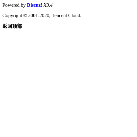
Powered by
Discuz!
X3.4
Copyright © 2001-2020, Tencent Cloud.
返回顶部