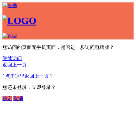
您访问的页面无手机页面，是否进一步访问电脑版？
继续访问
返回上一页
[ 点击这里返回上一页 ]
您还未登录，立即登录？
确定
取消