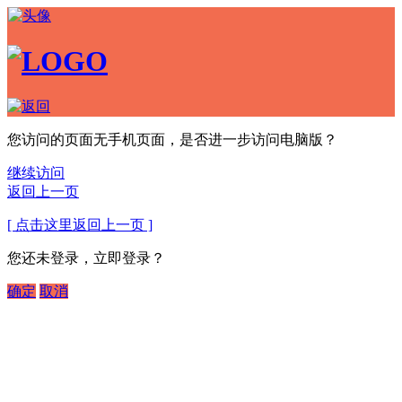
您访问的页面无手机页面，是否进一步访问电脑版？
继续访问
返回上一页
[ 点击这里返回上一页 ]
您还未登录，立即登录？
确定
取消