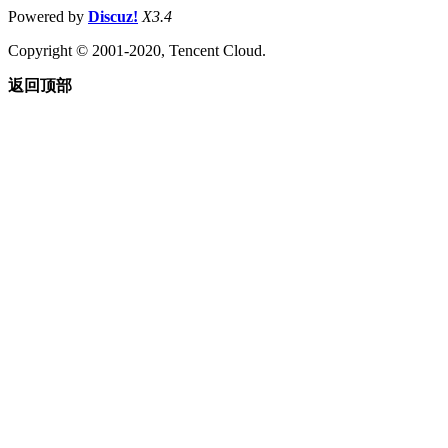
Powered by
Discuz!
X3.4
Copyright © 2001-2020, Tencent Cloud.
返回顶部