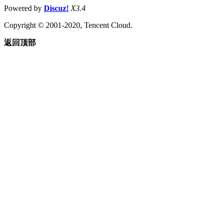
Powered by
Discuz!
X3.4
Copyright © 2001-2020, Tencent Cloud.
返回顶部