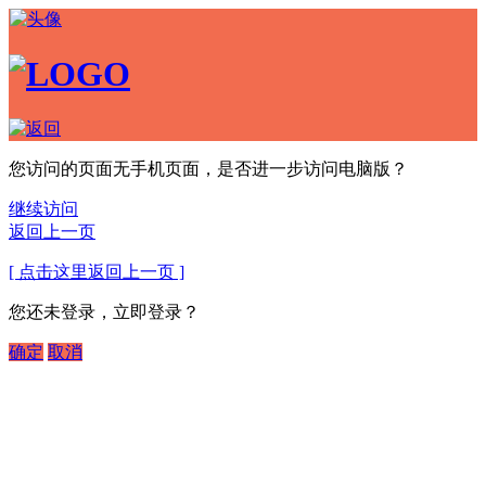
您访问的页面无手机页面，是否进一步访问电脑版？
继续访问
返回上一页
[ 点击这里返回上一页 ]
您还未登录，立即登录？
确定
取消