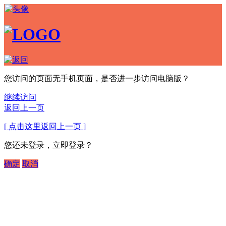
您访问的页面无手机页面，是否进一步访问电脑版？
继续访问
返回上一页
[ 点击这里返回上一页 ]
您还未登录，立即登录？
确定
取消