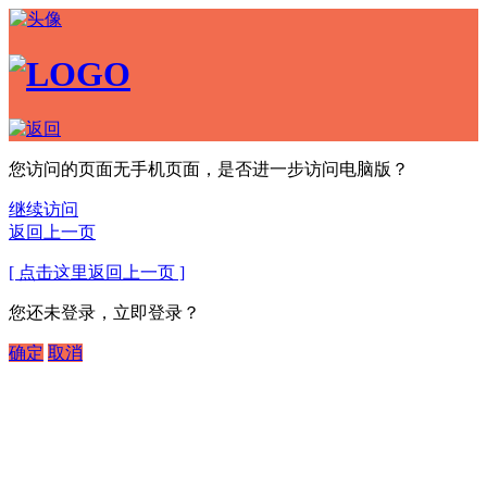
您访问的页面无手机页面，是否进一步访问电脑版？
继续访问
返回上一页
[ 点击这里返回上一页 ]
您还未登录，立即登录？
确定
取消