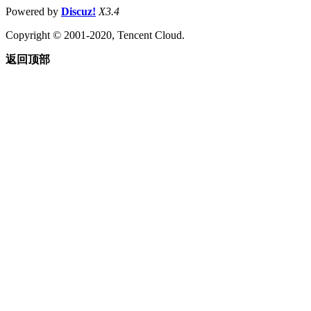
Powered by
Discuz!
X3.4
Copyright © 2001-2020, Tencent Cloud.
返回顶部