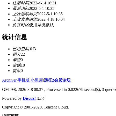
注册时间
2022-4-14 16:31
最后访问
2022-5-1 10:35
上次活动时间
2022-5-1 10:35
上次发表时间
2022-4-18 10:04
所在时区
使用系统默认
统计信息
已用空间
0 B
积分
22
威望
0
金钱
18
贡献
0
Archiver
|
手机版
|
小黑屋
|
远征2会员论坛
GMT+8, 2026-8-8 00:37
, Processed in 0.022679 second(s), 3 queri
Powered by
Discuz!
X3.4
Copyright © 2001-2020, Tencent Cloud.