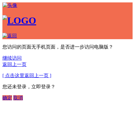
您访问的页面无手机页面，是否进一步访问电脑版？
继续访问
返回上一页
[ 点击这里返回上一页 ]
您还未登录，立即登录？
确定
取消