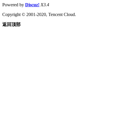
Powered by
Discuz!
X3.4
Copyright © 2001-2020, Tencent Cloud.
返回顶部