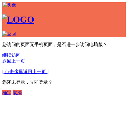
您访问的页面无手机页面，是否进一步访问电脑版？
继续访问
返回上一页
[ 点击这里返回上一页 ]
您还未登录，立即登录？
确定
取消