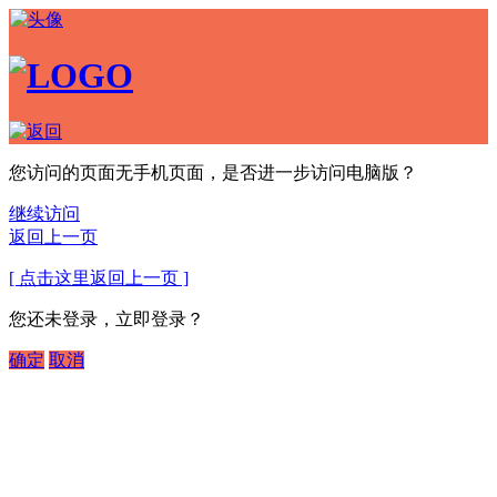
您访问的页面无手机页面，是否进一步访问电脑版？
继续访问
返回上一页
[ 点击这里返回上一页 ]
您还未登录，立即登录？
确定
取消