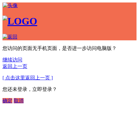
您访问的页面无手机页面，是否进一步访问电脑版？
继续访问
返回上一页
[ 点击这里返回上一页 ]
您还未登录，立即登录？
确定
取消