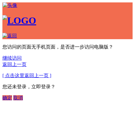
您访问的页面无手机页面，是否进一步访问电脑版？
继续访问
返回上一页
[ 点击这里返回上一页 ]
您还未登录，立即登录？
确定
取消