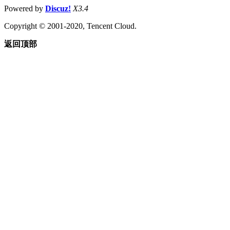
Powered by
Discuz!
X3.4
Copyright © 2001-2020, Tencent Cloud.
返回顶部