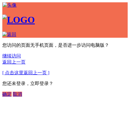
您访问的页面无手机页面，是否进一步访问电脑版？
继续访问
返回上一页
[ 点击这里返回上一页 ]
您还未登录，立即登录？
确定
取消