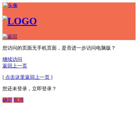
您访问的页面无手机页面，是否进一步访问电脑版？
继续访问
返回上一页
[ 点击这里返回上一页 ]
您还未登录，立即登录？
确定
取消