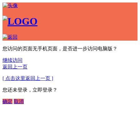
您访问的页面无手机页面，是否进一步访问电脑版？
继续访问
返回上一页
[ 点击这里返回上一页 ]
您还未登录，立即登录？
确定
取消