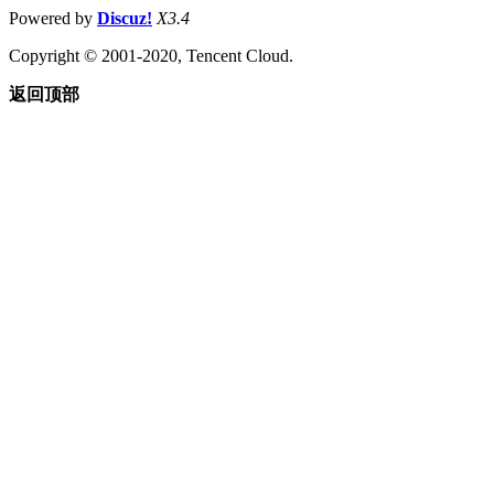
Powered by
Discuz!
X3.4
Copyright © 2001-2020, Tencent Cloud.
返回顶部