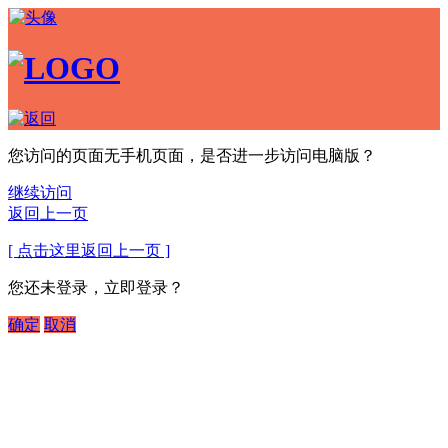
您访问的页面无手机页面，是否进一步访问电脑版？
继续访问
返回上一页
[ 点击这里返回上一页 ]
您还未登录，立即登录？
确定
取消