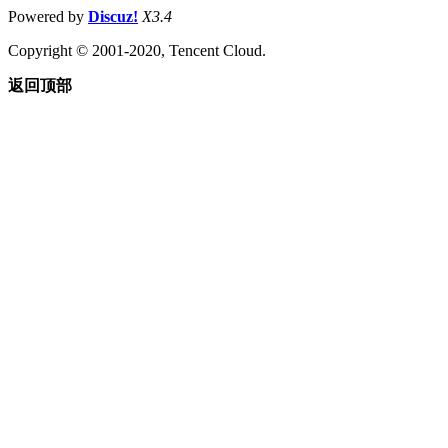
Powered by
Discuz!
X3.4
Copyright © 2001-2020, Tencent Cloud.
返回顶部