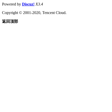
Powered by
Discuz!
X3.4
Copyright © 2001-2020, Tencent Cloud.
返回顶部