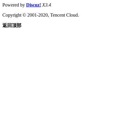
Powered by
Discuz!
X3.4
Copyright © 2001-2020, Tencent Cloud.
返回顶部