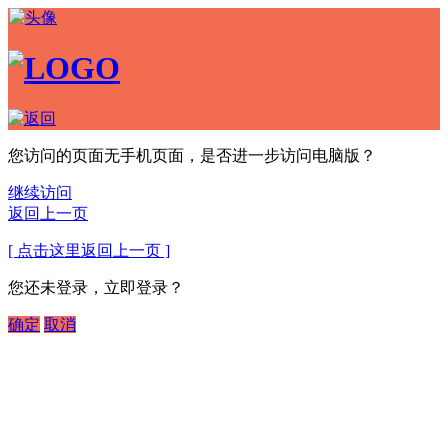
您访问的页面无手机页面，是否进一步访问电脑版？
继续访问
返回上一页
[ 点击这里返回上一页 ]
您还未登录，立即登录？
确定
取消