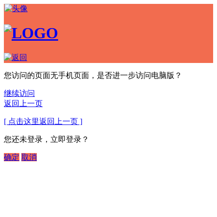
您访问的页面无手机页面，是否进一步访问电脑版？
继续访问
返回上一页
[ 点击这里返回上一页 ]
您还未登录，立即登录？
确定
取消