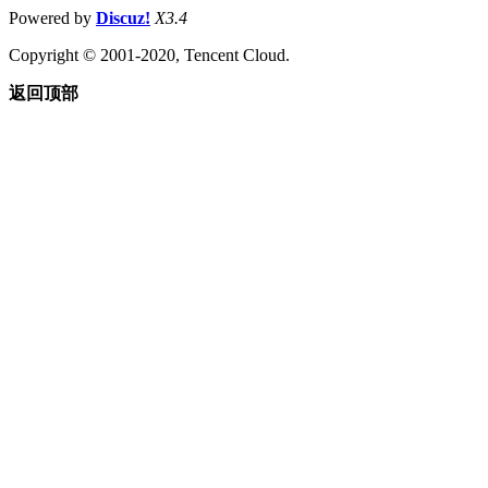
Powered by
Discuz!
X3.4
Copyright © 2001-2020, Tencent Cloud.
返回顶部