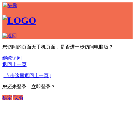
您访问的页面无手机页面，是否进一步访问电脑版？
继续访问
返回上一页
[ 点击这里返回上一页 ]
您还未登录，立即登录？
确定
取消