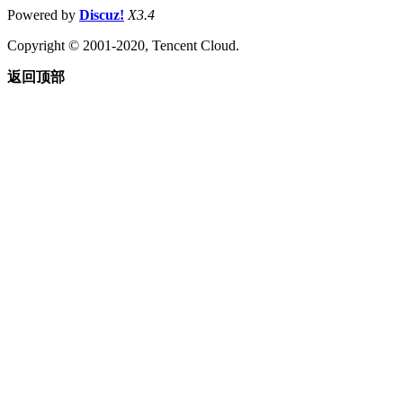
Powered by
Discuz!
X3.4
Copyright © 2001-2020, Tencent Cloud.
返回顶部