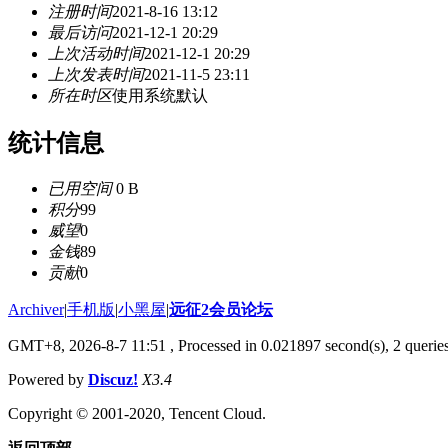
注册时间
2021-8-16 13:12
最后访问
2021-12-1 20:29
上次活动时间
2021-12-1 20:29
上次发表时间
2021-11-5 23:11
所在时区
使用系统默认
统计信息
已用空间
0 B
积分
99
威望
0
金钱
89
贡献
0
Archiver
|
手机版
|
小黑屋
|
远征2会员论坛
GMT+8, 2026-8-7 11:51
, Processed in 0.021897 second(s), 2 queri
Powered by
Discuz!
X3.4
Copyright © 2001-2020, Tencent Cloud.