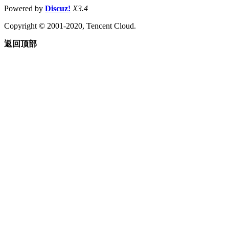
Powered by
Discuz!
X3.4
Copyright © 2001-2020, Tencent Cloud.
返回顶部