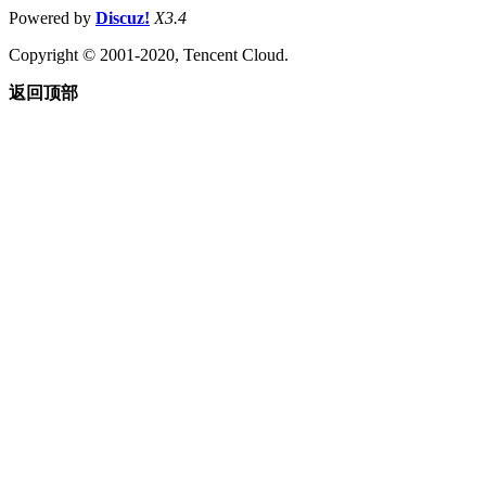
Powered by
Discuz!
X3.4
Copyright © 2001-2020, Tencent Cloud.
返回顶部