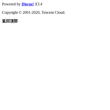
Powered by
Discuz!
X3.4
Copyright © 2001-2020, Tencent Cloud.
返回顶部