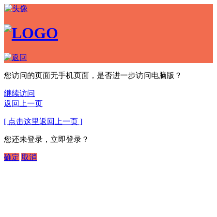
您访问的页面无手机页面，是否进一步访问电脑版？
继续访问
返回上一页
[ 点击这里返回上一页 ]
您还未登录，立即登录？
确定
取消