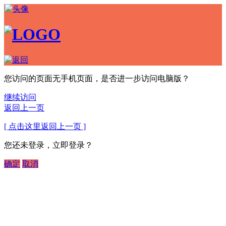
您访问的页面无手机页面，是否进一步访问电脑版？
继续访问
返回上一页
[ 点击这里返回上一页 ]
您还未登录，立即登录？
确定
取消