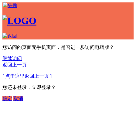
您访问的页面无手机页面，是否进一步访问电脑版？
继续访问
返回上一页
[ 点击这里返回上一页 ]
您还未登录，立即登录？
确定
取消