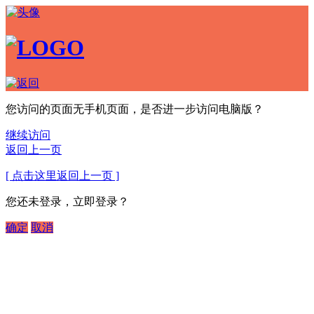
您访问的页面无手机页面，是否进一步访问电脑版？
继续访问
返回上一页
[ 点击这里返回上一页 ]
您还未登录，立即登录？
确定
取消