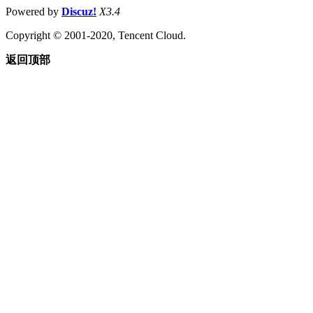
Powered by
Discuz!
X3.4
Copyright © 2001-2020, Tencent Cloud.
返回顶部