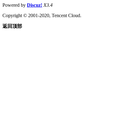
Powered by
Discuz!
X3.4
Copyright © 2001-2020, Tencent Cloud.
返回顶部