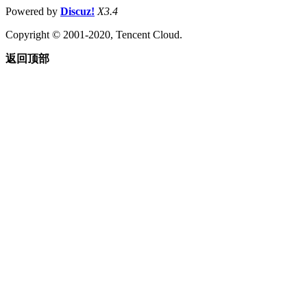
Powered by
Discuz!
X3.4
Copyright © 2001-2020, Tencent Cloud.
返回顶部