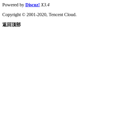
Powered by
Discuz!
X3.4
Copyright © 2001-2020, Tencent Cloud.
返回顶部