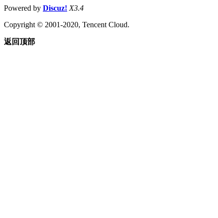
Powered by
Discuz!
X3.4
Copyright © 2001-2020, Tencent Cloud.
返回顶部